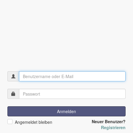
Anmelden
Neuer Benutzer?
Angemeldet bleiben
Registrieren